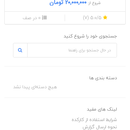
20,000,000 تومان
شروع از:
5.0/5 (7)
0 در صف
جستجوی خود را شروع کنید
دسته بندی ها
هیچ دسته‌ای پیدا نشد
لینک های مفید
شرایط استفاده از کارکده
نحوه ارسال گزارش