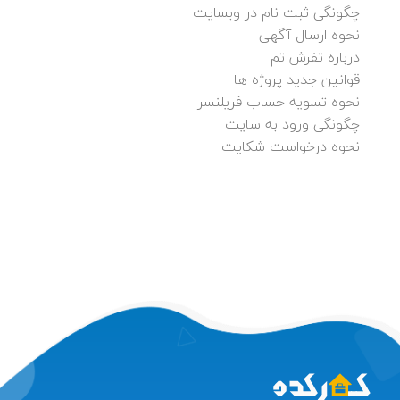
چگونگی ثبت نام در وبسایت
نحوه ارسال آگهی
درباره تفرش تم
قوانین جدید پروژه ها
نحوه تسویه حساب فریلنسر
چگونگی ورود به سایت
نحوه درخواست شکایت