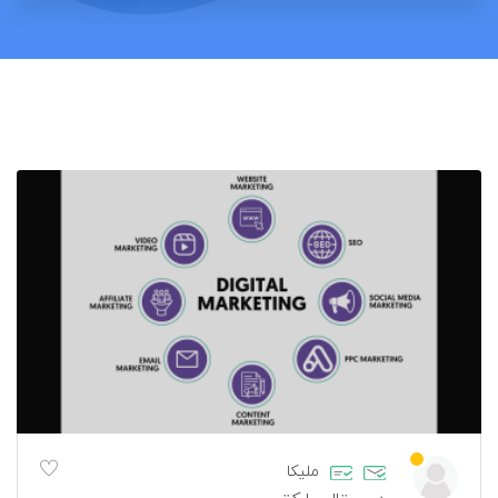
ملیکا