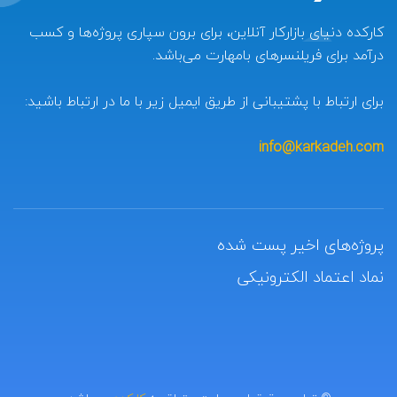
کارکده دنیای بازارکار آنلاین، برای برون سپاری پروژه‌ها و کسب
درآمد برای فریلنسرهای بامهارت می‌باشد.
برای ارتباط با پشتیبانی از طریق ایمیل زیر با ما در ارتباط باشید:
info@karkadeh.com
پروژه‌های اخیر پست شده
نماد اعتماد الکترونیکی