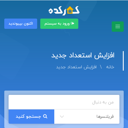
ورود به سیستم
اکنون بپیوندید
افزایش استعداد جدید
خانه
افزایش استعداد جدید
فریلنسرها
جستجو کنید