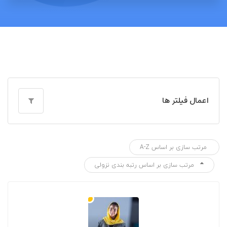
اعمال فیلتر ها
مرتب سازی بر اساس A-Z
مرتب سازی بر اساس رتبه بندی نزولی