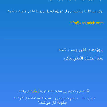
برای ارتباط با پشتیبانی از طریق ایمیل زیر با ما در ارتباط باشید:
info@karkadeh.com
پروژه‌های اخیر پست شده
نماد اعتماد الکترونیکی
© تمامی حقوق این سایت متعلق به
کارکده
می‌باشد.
درباره ما
حریم خصوصی
شرایط استفاده از کارکده
چگونه کار می‌کند؟