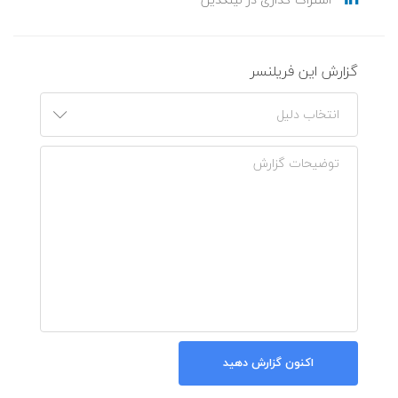
گزارش این فریلنسر
اکنون گزارش دهید