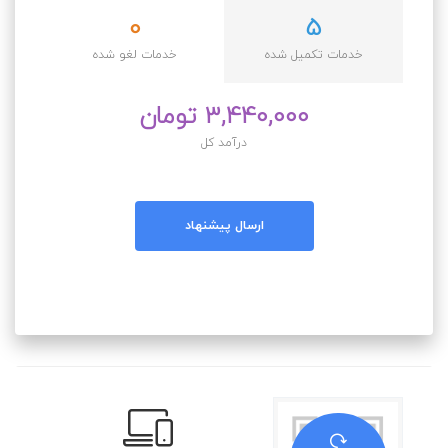
0
5
خدمات تکمیل شده
خدمات لغو شده
3,440,000 تومان
درآمد کل
ارسال پیشنهاد