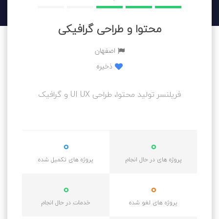
محتوا و طراحی گرافیکی
اصفهان
ذخیره
فریلنسر تولید محتوا، طراحی UI UX و گرافیک
0
0
پروژه های در حال انجام
پروژه های تکمیل شده
0
0
پروژه های لغو شده
خدمات در حال انجام