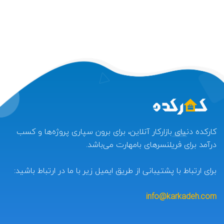
کارکده دنیای بازارکار آنلاین، برای برون سپاری پروژه‌ها و کسب
درآمد برای فریلنسرهای بامهارت می‌باشد.
برای ارتباط با پشتیبانی از طریق ایمیل زیر با ما در ارتباط باشید:
info@karkadeh.com