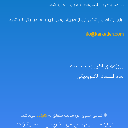
درآمد برای فریلنسرهای بامهارت می‌باشد.
برای ارتباط با پشتیبانی از طریق ایمیل زیر با ما در ارتباط باشید:
info@karkadeh.com
پروژه‌های اخیر پست شده
نماد اعتماد الکترونیکی
© تمامی حقوق این سایت متعلق به
کارکده
می‌باشد.
درباره ما
حریم خصوصی
شرایط استفاده از کارکده