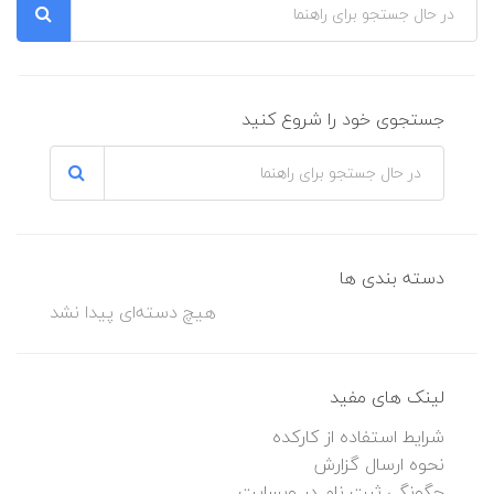
جستجوی خود را شروع کنید
دسته بندی ها
هیچ دسته‌ای پیدا نشد
لینک های مفید
شرایط استفاده از کارکده
نحوه ارسال گزارش
چگونگی ثبت نام در وبسایت