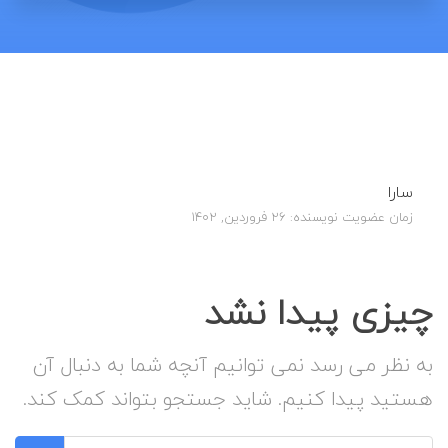
سارا
زمان عضویت نویسنده: 26 فروردین, 1402
چیزی پیدا نشد
به نظر می رسد نمی توانیم آنچه شما به دنبال آن
هستید پیدا کنیم. شاید جستجو بتواند کمک کند.