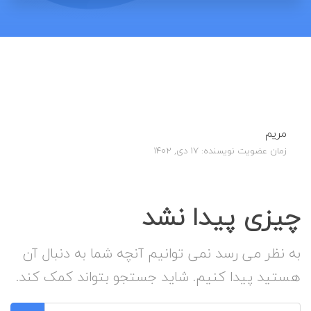
مریم
زمان عضویت نویسنده: 17 دی, 1402
چیزی پیدا نشد
به نظر می رسد نمی توانیم آنچه شما به دنبال آن
هستید پیدا کنیم. شاید جستجو بتواند کمک کند.