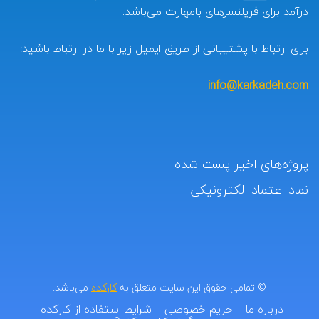
درآمد برای فریلنسرهای بامهارت می‌باشد.
برای ارتباط با پشتیبانی از طریق ایمیل زیر با ما در ارتباط باشید:
info@karkadeh.com
پروژه‌های اخیر پست شده
نماد اعتماد الکترونیکی
© تمامی حقوق این سایت متعلق به
کارکده
می‌باشد.
درباره ما
حریم خصوصی
شرایط استفاده از کارکده