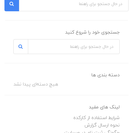
جستجوی خود را شروع کنید
دسته بندی ها
هیچ دسته‌ای پیدا نشد
لینک های مفید
شرایط استفاده از کارکده
نحوه ارسال گزارش
چگونگی ثبت نام در وبسایت