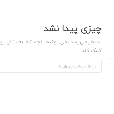
چیزی پیدا نشد
به نظر می رسد نمی توانیم آنچه شما به دنبال آ
کمک کند.