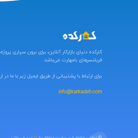
کارکده دنیای بازارکار آنلاین، برای برون سپاری پروژه
فریلنسرهای بامهارت می‌باشد.
برای ارتباط با پشتیبانی از طریق ایمیل زیر با ما در ار
info@karkadeh.com
© تمامی حقوق این سایت متعلق به
کارکده
می‌باشد.