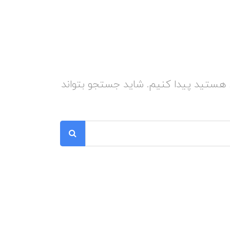
ن هستید پیدا کنیم. شاید جستجو بتواند