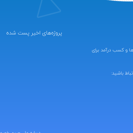
پروژه‌های اخیر پست شده
‌ها و کسب درآمد برای
تباط باشید:
درباره ما
حریم خصو