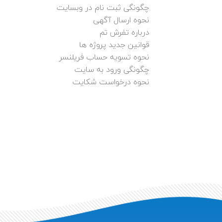
چگونگی ثبت نام در وبسایت
نحوه ارسال آگهی
درباره تفرش تم
قوانین جدید پروژه ها
نحوه تسویه حساب فریلنسر
چگونگی ورود به سایت
نحوه درخواست شکایت