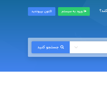
کند؟
ورود به سیستم
اکنون بپیوندید
جستجو کنید