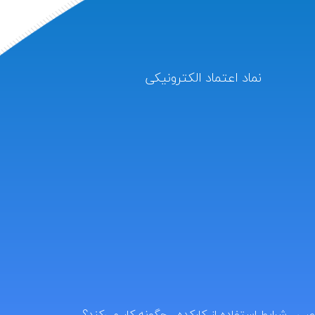
نماد اعتماد الکترونیکی
صی
شرایط استفاده از کارکده
چگونه کار می‌کند؟