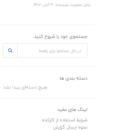
زمان عضویت نویسنده: 3 آبان, 1402
جستجوی خود را شروع کنید
دسته بندی ها
هیچ دسته‌ای پیدا نشد
لینک های مفید
شرایط استفاده از کارکده
نحوه ارسال گزارش