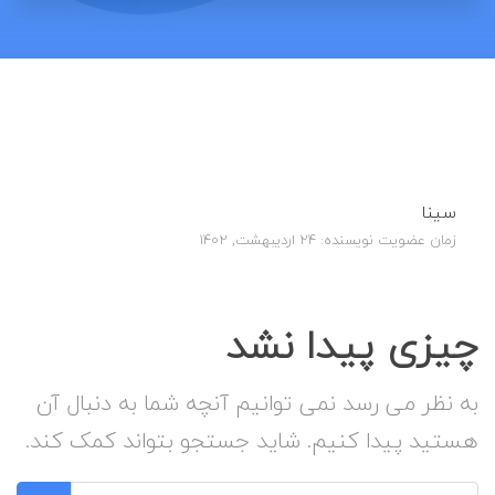
سینا
زمان عضویت نویسنده: 24 اردیبهشت, 1402
چیزی پیدا نشد
به نظر می رسد نمی توانیم آنچه شما به دنبال آن
هستید پیدا کنیم. شاید جستجو بتواند کمک کند.