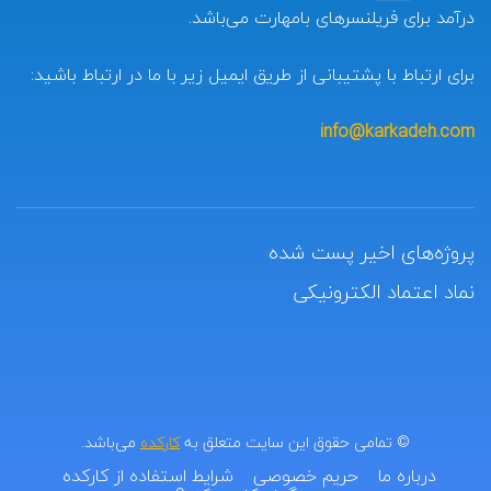
درآمد برای فریلنسرهای بامهارت می‌باشد.
برای ارتباط با پشتیبانی از طریق ایمیل زیر با ما در ارتباط باشید:
info@karkadeh.com
پروژه‌های اخیر پست شده
نماد اعتماد الکترونیکی
© تمامی حقوق این سایت متعلق به
کارکده
می‌باشد.
درباره ما
حریم خصوصی
شرایط استفاده از کارکده