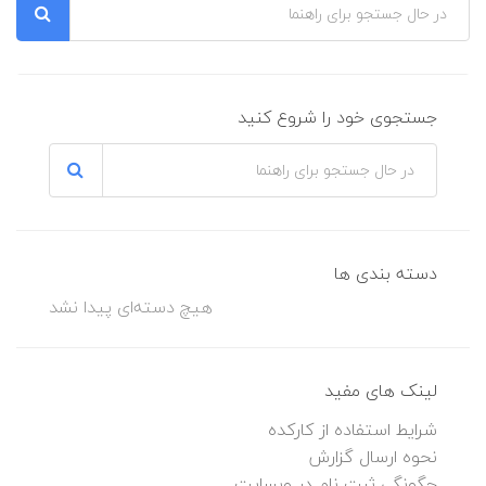
جستجوی خود را شروع کنید
دسته بندی ها
هیچ دسته‌ای پیدا نشد
لینک های مفید
شرایط استفاده از کارکده
نحوه ارسال گزارش
چگونگی ثبت نام در وبسایت