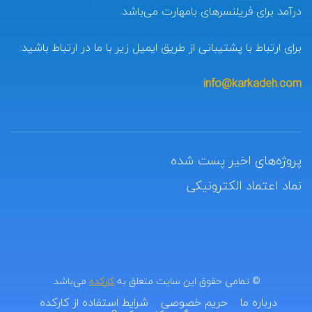
درآمد برای فریلنسرهای بامهارت می‌باشد.
برای ارتباط با پشتیبانی از طریق ایمیل زیر با ما در ارتباط باشید:
info@karkadeh.com
پروژه‌های اخیر پست شده
نماد اعتماد الکترونیکی
© تمامی حقوق این سایت متعلق به
کارکده
می‌باشد.
درباره ما
حریم خصوصی
شرایط استفاده از کارکده