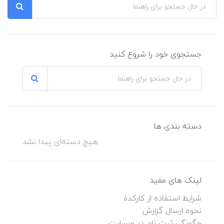
جستجوی خود را شروع کنید
دسته بندی ها
هیچ دسته‌ای پیدا نشد
لینک های مفید
شرایط استفاده از کارکده
نحوه ارسال گزارش
چگونگی ثبت نام در وبسایت