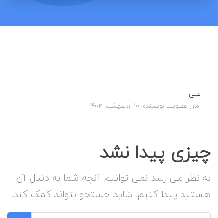
علی
زمان عضویت نویسنده: 10 اردیبهشت, 1402
چیزی پیدا نشد
به نظر می رسد نمی توانیم آنچه شما به دنبال آن
هستید پیدا کنیم. شاید جستجو بتواند کمک کند.