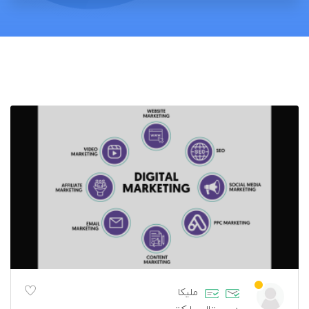
ملیکا