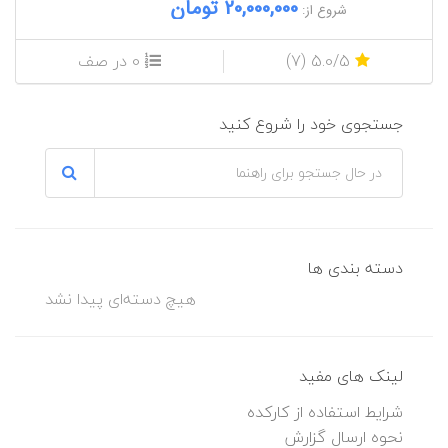
20,000,000 تومان
شروع از:
5.0/5 (7)
0 در صف
جستجوی خود را شروع کنید
دسته بندی ها
هیچ دسته‌ای پیدا نشد
لینک های مفید
شرایط استفاده از کارکده
نحوه ارسال گزارش