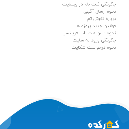
چگونگی ثبت نام در وبسایت
نحوه ارسال آگهی
درباره تفرش تم
قوانین جدید پروژه ها
نحوه تسویه حساب فریلنسر
چگونگی ورود به سایت
نحوه درخواست شکایت