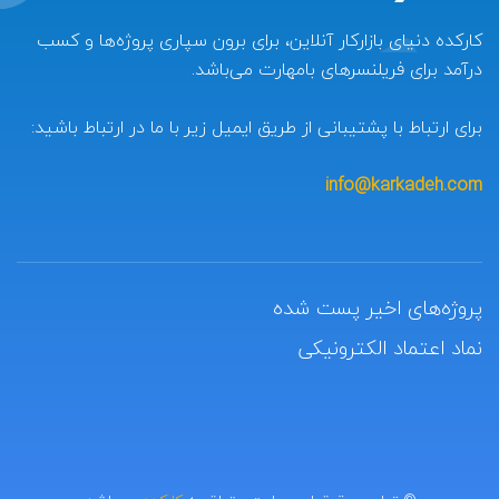
کارکده دنیای بازارکار آنلاین، برای برون سپاری پروژه‌ها و کسب
درآمد برای فریلنسرهای بامهارت می‌باشد.
برای ارتباط با پشتیبانی از طریق ایمیل زیر با ما در ارتباط باشید:
info@karkadeh.com
پروژه‌های اخیر پست شده
نماد اعتماد الکترونیکی