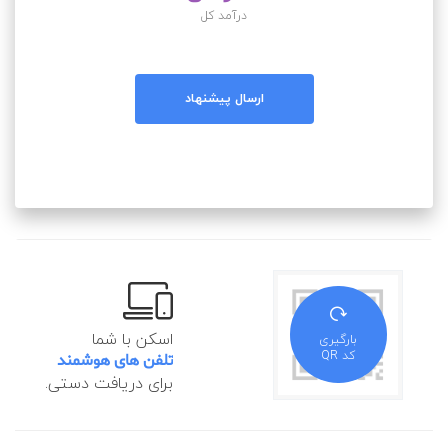
درآمد کل
ارسال پیشنهاد
اسکن با شما
بارگیری
کد QR
تلفن های هوشمند
برای دریافت دستی.