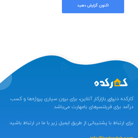
اکنون گزارش دهید
کارکده دنیای بازارکار آنلاین، برای برون سپاری پروژه‌ها و کسب
درآمد برای فریلنسرهای بامهارت می‌باشد.
برای ارتباط با پشتیبانی از طریق ایمیل زیر با ما در ارتباط باشید: