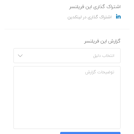
اشتراک گذاری این فریلنسر
اشتراک گذاری در لینکدین
گزارش این فریلنسر