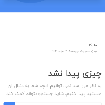
ملیکا
زمان عضویت نویسنده: 6 مرداد, 1402
چیزی پیدا نشد
به نظر می رسد نمی توانیم آنچه شما به دنبال آن
هستید پیدا کنیم. شاید جستجو بتواند کمک کند.