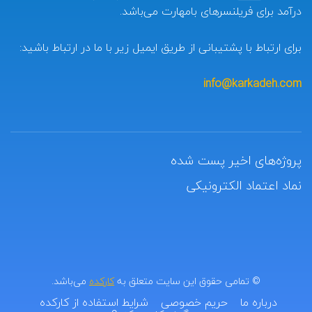
درآمد برای فریلنسرهای بامهارت می‌باشد.
برای ارتباط با پشتیبانی از طریق ایمیل زیر با ما در ارتباط باشید:
info@karkadeh.com
پروژه‌های اخیر پست شده
نماد اعتماد الکترونیکی
© تمامی حقوق این سایت متعلق به
کارکده
می‌باشد.
درباره ما
حریم خصوصی
شرایط استفاده از کارکده