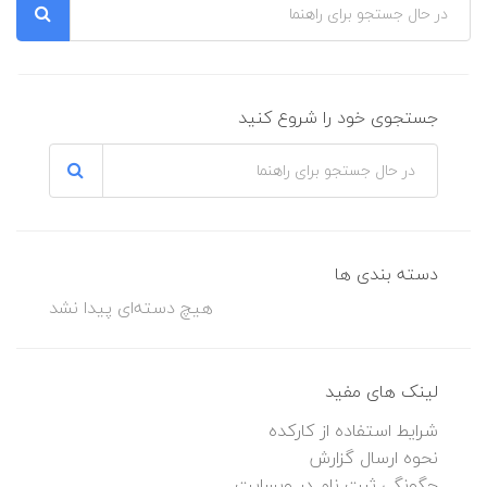
جستجوی خود را شروع کنید
دسته بندی ها
هیچ دسته‌ای پیدا نشد
لینک های مفید
شرایط استفاده از کارکده
نحوه ارسال گزارش
چگونگی ثبت نام در وبسایت