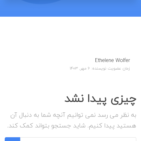
Ethelene Wolfer
زمان عضویت نویسنده: 6 مهر, 1403
چیزی پیدا نشد
به نظر می رسد نمی توانیم آنچه شما به دنبال آن
هستید پیدا کنیم. شاید جستجو بتواند کمک کند.