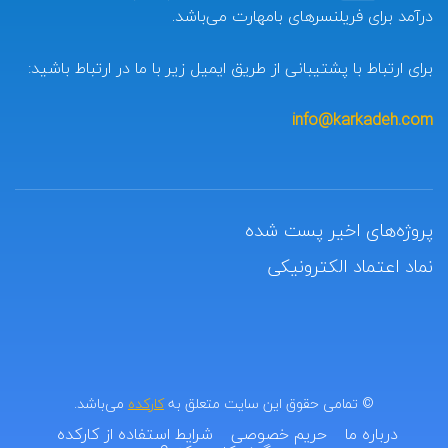
درآمد برای فریلنسرهای بامهارت می‌باشد.
برای ارتباط با پشتیبانی از طریق ایمیل زیر با ما در ارتباط باشید:
info@karkadeh.com
پروژه‌های اخیر پست شده
نماد اعتماد الکترونیکی
© تمامی حقوق این سایت متعلق به
کارکده
می‌باشد.
درباره ما
حریم خصوصی
شرایط استفاده از کارکده