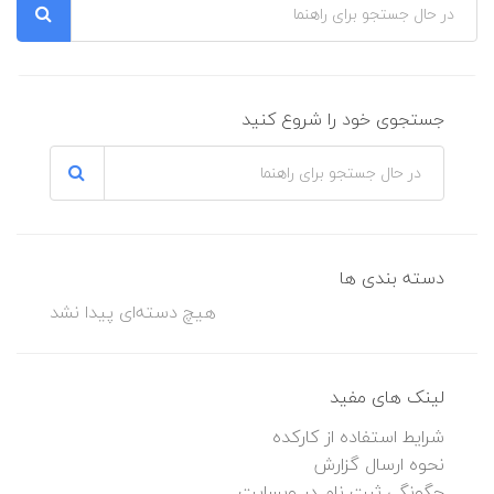
جستجوی خود را شروع کنید
دسته بندی ها
هیچ دسته‌ای پیدا نشد
لینک های مفید
شرایط استفاده از کارکده
نحوه ارسال گزارش
چگونگی ثبت نام در وبسایت